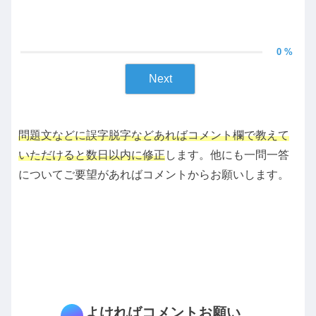
0 %
Next
問題文などに誤字脱字などあればコメント欄で教えて
いただけると数日以内に修正
します。他にも一問一答
についてご要望があればコメントからお願いします。
よければコメントお願い