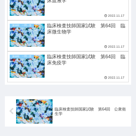
床血液学
2022.11.17
臨床検査技師国家試験 第64回 臨
第64回 一問一答
床微生物学
2022.11.17
臨床検査技師国家試験 第64回 臨
第64回 一問一答
床免疫学
2022.11.17
臨床検査技師国家試験 第64回 公衆衛
生学