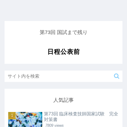
第73回 国試まで残り
日程公表前
人気記事
第73回 臨床検査技師国家試験 完全
対策書
7809 views