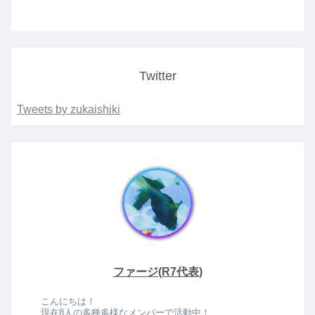
Twitter
Tweets by zukaishiki
ファージ(R7代表)
こんにちは！
現在8人の多種多様なメンバーで活動中！