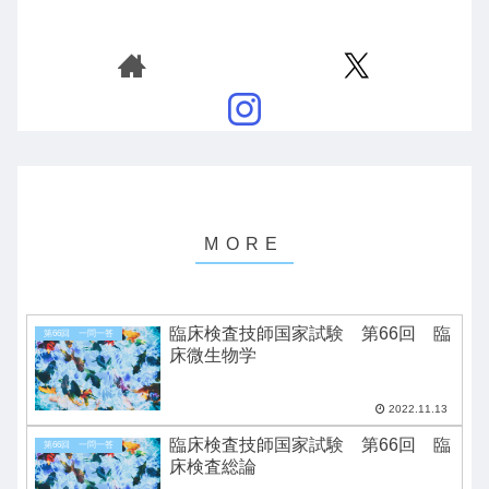
臨床検査技師国家試験 第66回 臨
第66回 一問一答
床微生物学
2022.11.13
臨床検査技師国家試験 第66回 臨
第66回 一問一答
床検査総論