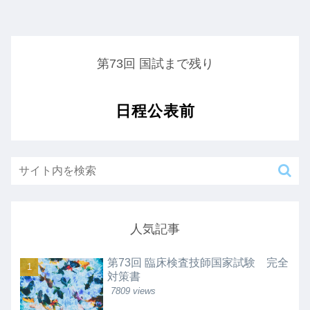
第73回 国試まで残り
日程公表前
人気記事
第73回 臨床検査技師国家試験 完全
対策書
7809 views