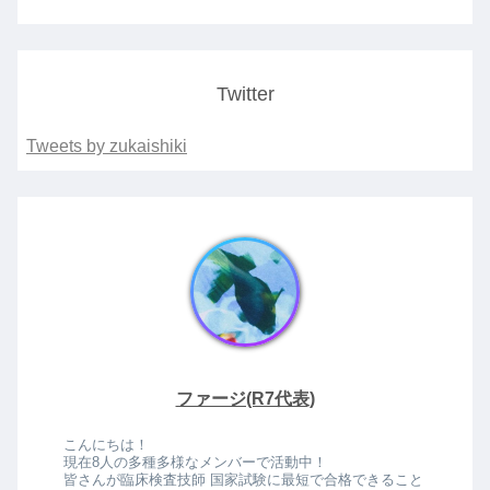
Twitter
Tweets by zukaishiki
ファージ(R7代表)
こんにちは！
現在8人の多種多様なメンバーで活動中！
皆さんが臨床検査技師 国家試験に最短で合格できること