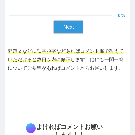
0 %
Next
問題文などに誤字脱字などあればコメント欄で教えて
いただけると数日以内に修正
します。他にも一問一答
についてご要望があればコメントからお願いします。
よければコメントお願い
します！！