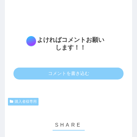
よければコメントお願い
します！！
コメントを書き込む
購入者様専用