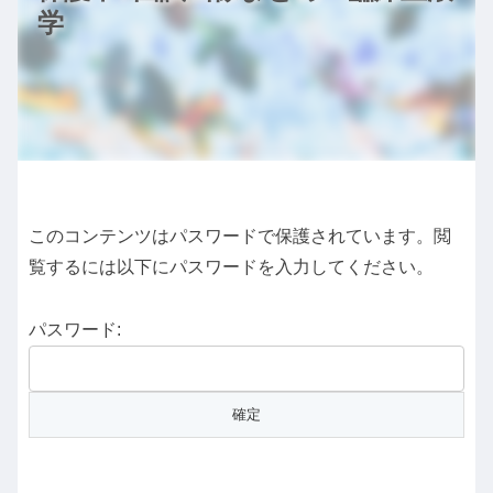
学
このコンテンツはパスワードで保護されています。閲
覧するには以下にパスワードを入力してください。
パスワード: