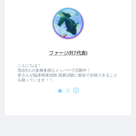
ファージ(R7代表)
こんにちは！
現在8人の多種多様なメンバーで活動中！
皆さんが臨床検査技師 国家試験に最短で合格できること
を願っています！！