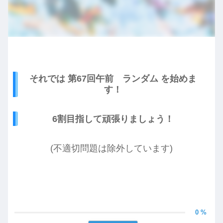
それでは 第67回午前 ランダム を始めま
す！
6割目指して頑張りましょう！
(不適切問題は除外しています)
0 %