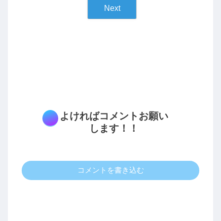
Next
よければコメントお願い
します！！
コメントを書き込む