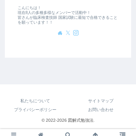
こんにちは！
現在8人の多種多様なメンバーで活動中！
皆さんが臨床検査技師 国家試験に最短で合格できること
を願っています！！
私たちについて
サイトマップ
プライバシーポリシー
お問い合わせ
© 2022-2026 図解式勉強法.